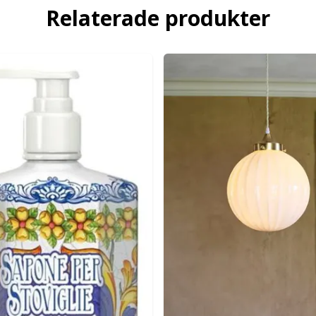
Relaterade produkter