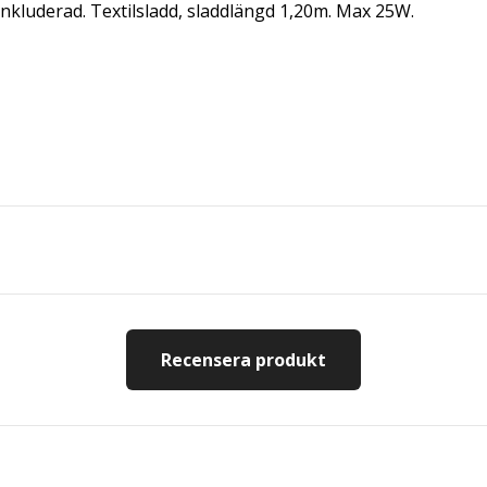
inkluderad. Textilsladd, sladdlängd 1,20m. Max 25W.
Recensera produkt