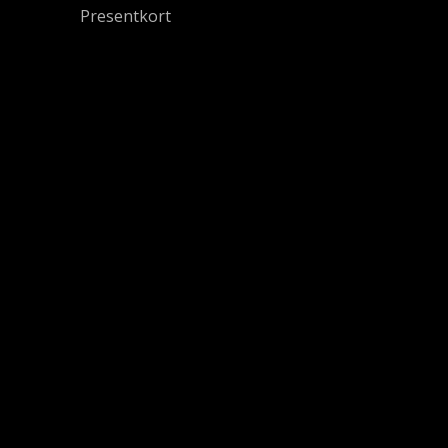
Presentkort