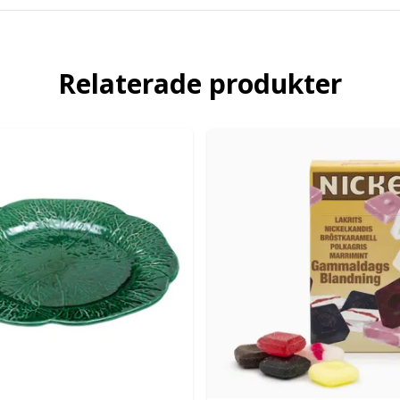
Relaterade produkter