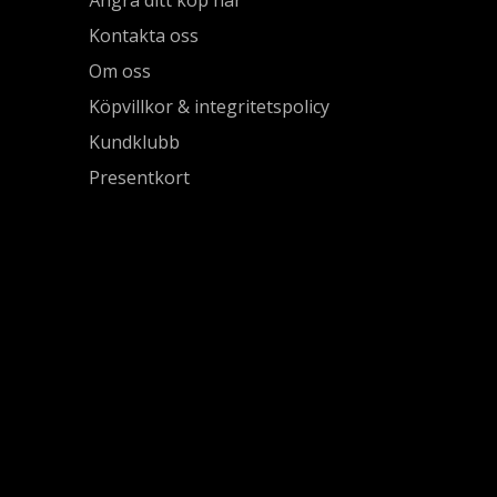
Kontakta oss
Om oss
Köpvillkor & integritetspolicy
Kundklubb
Presentkort