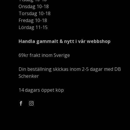
Onsdag 10-18
Torsdag 10-18
Fredag 10-18
Lördag 11-15
Handla gammalt & nytt i vår webbshop
69kr frakt inom Sverige
Din beställning skickas inom 2-5 dagar med DB
Schenker
14 dagars öppet köp