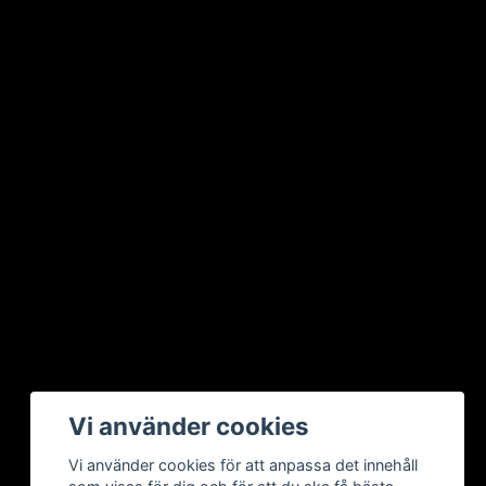
Vi använder cookies
Vi använder cookies för att anpassa det innehåll