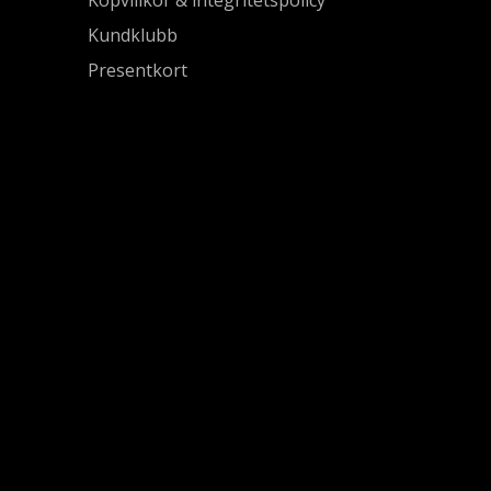
Kundklubb
Presentkort