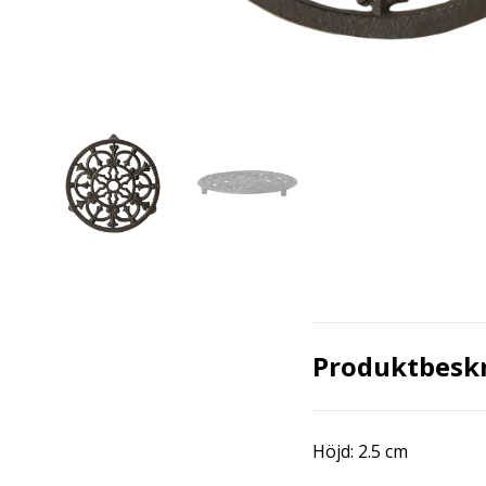
Produktbesk
Höjd: 2.5 cm