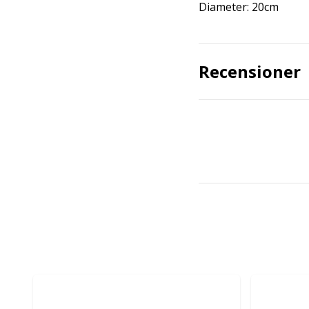
Diameter: 20cm
Recensioner