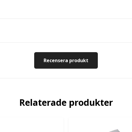
Recensera produkt
Relaterade produkter