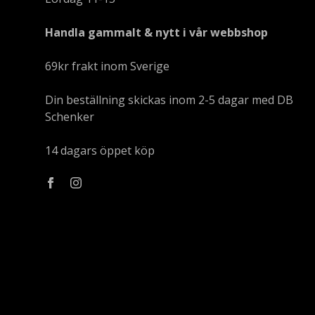
Handla gammalt & nytt i vår webbshop
69kr frakt inom Sverige
Din beställning skickas inom 2-5 dagar med DB
Schenker
14 dagars öppet köp