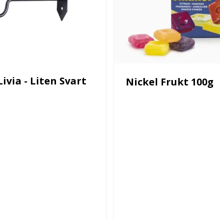
ivia - Liten Svart
Nickel Frukt 100g