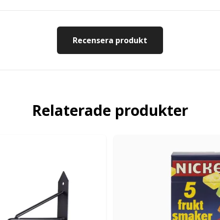
Recensera produkt
Relaterade produkter