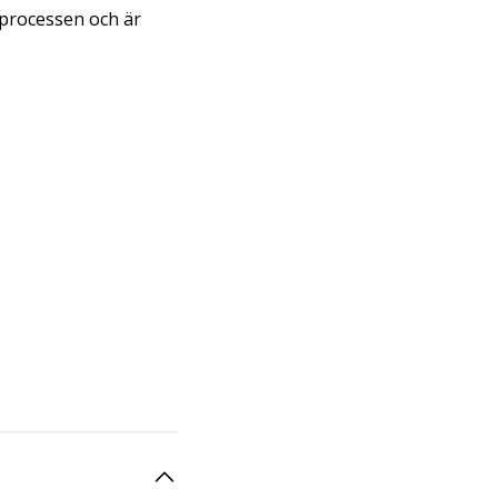
sprocessen och är