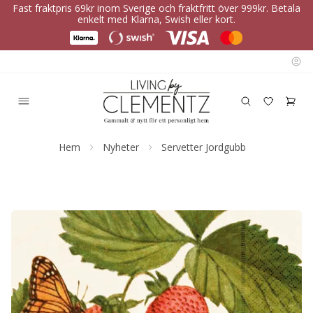
Fast fraktpris 69kr inom Sverige och fraktfritt över 999kr. Betala
enkelt med Klarna, Swish eller kort.
Hem
Nyheter
Servetter Jordgubb