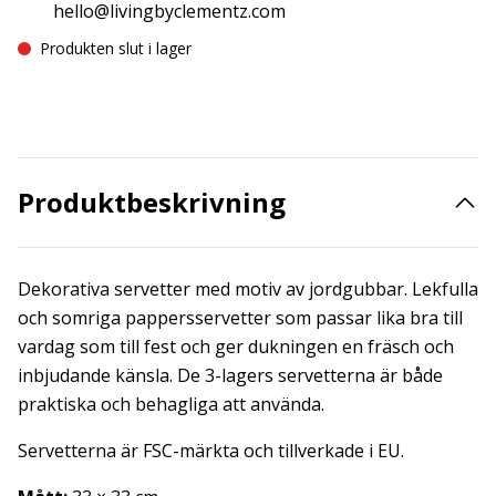
hello@livingbyclementz.com
Produkten slut i lager
Produktbeskrivning
Dekorativa servetter med motiv av jordgubbar. Lekfulla
och somriga pappersservetter som passar lika bra till
vardag som till fest och ger dukningen en fräsch och
inbjudande känsla. De 3-lagers servetterna är både
praktiska och behagliga att använda.
Servetterna är FSC-märkta och tillverkade i EU.