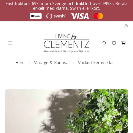
Fast fraktpris 69kr inom Sverige och fraktfritt över 999kr. Betala
enkelt med Klarna, Swish eller kort.
Hem
Vintage & Kuriosa
Vackert keramikfat