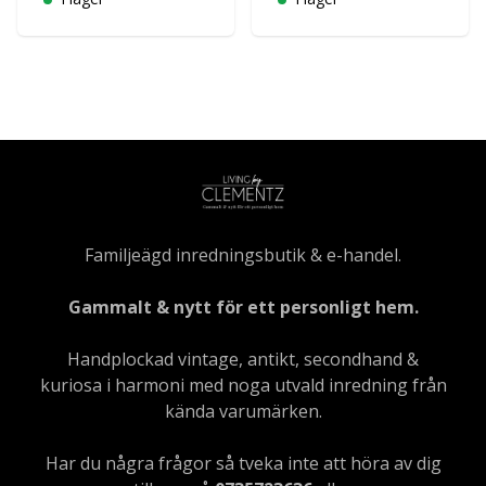
Familjeägd inredningsbutik & e-handel.
Gammalt & nytt för ett personligt hem.
Handplockad vintage, antikt, secondhand &
kuriosa i harmoni med noga utvald inredning från
kända varumärken.
Har du några frågor så tveka inte att höra av dig