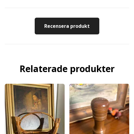
Recensera produkt
Relaterade produkter