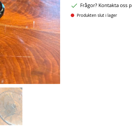
Frågor? Kontakta oss p
Produkten slut i lager