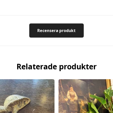
Recensera produkt
Relaterade produkter