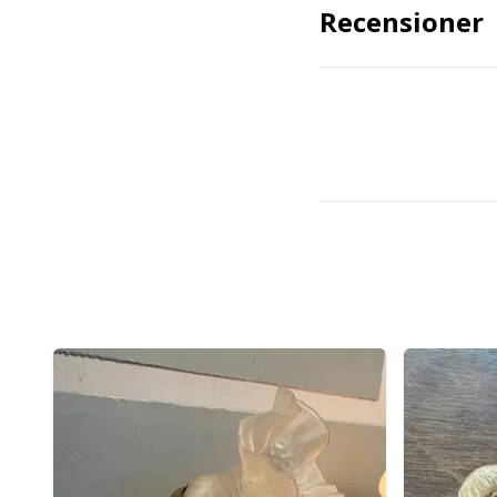
Recensioner