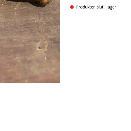
Produkten slut i lager