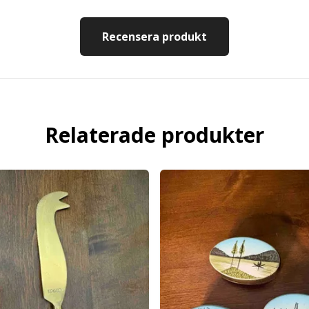
Recensera produkt
Relaterade produkter