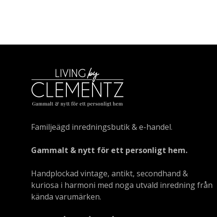
Familjeägd inredningsbutik & e-handel.
Gammalt & nytt för ett personligt hem.
Handplockad vintage, antikt, secondhand &
kuriosa i harmoni med noga utvald inredning från
kända varumärken.