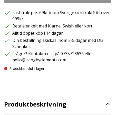
Fast fraktpris 69kr inom Sverige och fraktfritt över
999kr.
Betala enkelt med Klarna, Swish eller kort.
Alltid öppet köp i 14 dagar.
Din beställning skickas inom 2-5 dagar med DB
Schenker.
Frågor? Kontakta oss på 0735723636 eller
hello@livingbyclementz.com
Produkten slut i lager
Produktbeskrivning