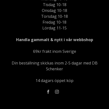
Tisdag 10-18
Onsdag 10-18
Torsdag 10-18
Fredag 10-18
Lördag 11-15
Handla gammalt & nytt i vår webbshop
69kr frakt inom Sverige
Din beställning skickas inom 2-5 dagar med DB
Schenker
14 dagars öppet köp