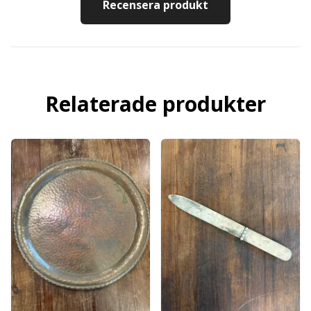
Recensera produkt
Relaterade produkter