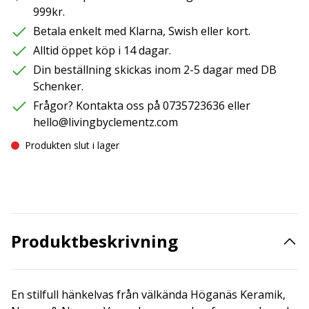
999kr.
Betala enkelt med Klarna, Swish eller kort.
Alltid öppet köp i 14 dagar.
Din beställning skickas inom 2-5 dagar med DB
Schenker.
Frågor? Kontakta oss på 0735723636 eller
hello@livingbyclementz.com
Produkten slut i lager
Produktbeskrivning
En stilfull hänkelvas från välkända Höganäs Keramik,