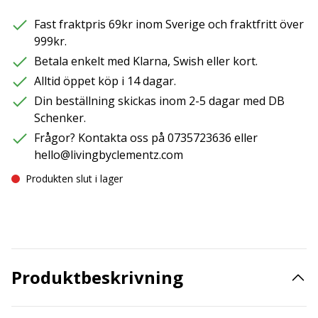
Fast fraktpris 69kr inom Sverige och fraktfritt över
999kr.
Betala enkelt med Klarna, Swish eller kort.
Alltid öppet köp i 14 dagar.
Din beställning skickas inom 2-5 dagar med DB
Schenker.
Frågor? Kontakta oss på 0735723636 eller
hello@livingbyclementz.com
Produkten slut i lager
Produktbeskrivning