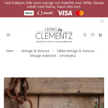
Fast fraktpris 69kr inom Sverige och fraktfritt över 999kr. Betala
enkelt med Klarna, Swish eller kort.
Hem
Vintage & Kuriosa
Sålda Vintage & Kuriosa
Vintage Ankterrin - Smörbytta