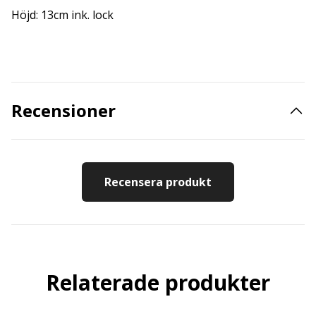
Höjd: 13cm ink. lock
Recensioner
Recensera produkt
Relaterade produkter