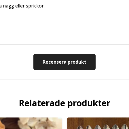
ga nagg eller sprickor.
Recensera produkt
Relaterade produkter