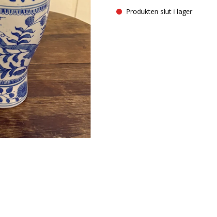
Produkten slut i lager