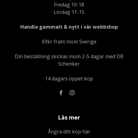
Fredag 10-18
Lördag 11-15
Handla gammalt & nytt i vår webbshop
69kr frakt inom Sverige
Din beställning skickas inom 2-5 dagar med DB
Schenker
14 dagars öppet köp
Läs mer
Ångra ditt köp här