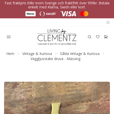
Fast fraktpris 69kr inom Sverige och fraktfritt över 999kr. Betala
enkelt med Klarna, Swish eller kort.
Hem
Vintage & Kuriosa
Sålda Vintage & Kuriosa
Väggljusstake druva - Mässing