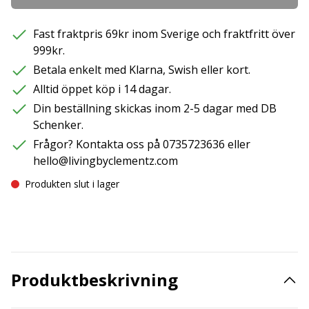
Fast fraktpris 69kr inom Sverige och fraktfritt över
999kr.
Betala enkelt med Klarna, Swish eller kort.
Alltid öppet köp i 14 dagar.
Din beställning skickas inom 2-5 dagar med DB
Schenker.
Frågor? Kontakta oss på 0735723636 eller
hello@livingbyclementz.com
Produkten slut i lager
Produktbeskrivning