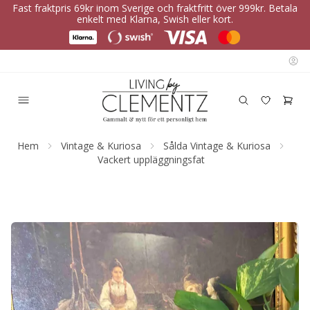
Fast fraktpris 69kr inom Sverige och fraktfritt över 999kr. Betala
enkelt med Klarna, Swish eller kort.
Hem
Vintage & Kuriosa
Sålda Vintage & Kuriosa
Vackert uppläggningsfat