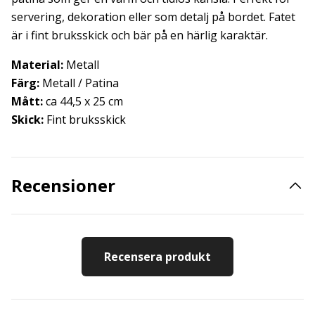
servering, dekoration eller som detalj på bordet. Fatet
är i fint bruksskick och bär på en härlig karaktär.
Material:
Metall
Färg:
Metall / Patina
Mått:
ca 44,5 x 25 cm
Skick:
Fint bruksskick
Recensioner
Recensera produkt