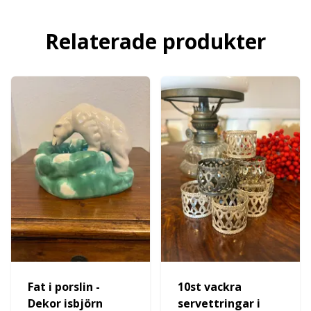
Relaterade produkter
Fat i porslin -
10st vackra
Dekor isbjörn
servettringar i