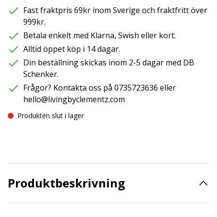
Fast fraktpris 69kr inom Sverige och fraktfritt över
999kr.
Betala enkelt med Klarna, Swish eller kort.
Alltid öppet köp i 14 dagar.
Din beställning skickas inom 2-5 dagar med DB
Schenker.
Frågor? Kontakta oss på 0735723636 eller
hello@livingbyclementz.com
Produkten slut i lager
Produktbeskrivning