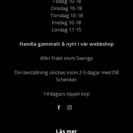
Tisdag 10-18
Onsdag 10-18
Torsdag 10-18
Fredag 10-18
Lördag 11-15
Handla gammalt & nytt i vår webbshop
69kr frakt inom Sverige
Din beställning skickas inom 2-5 dagar med DB
Schenker
14 dagars öppet köp
Läs mer