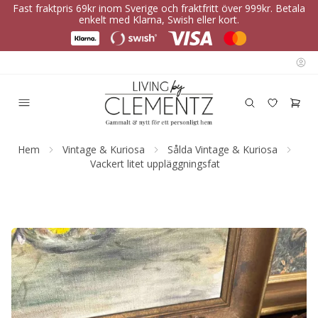
Fast fraktpris 69kr inom Sverige och fraktfritt över 999kr. Betala
enkelt med Klarna, Swish eller kort.
Hem
Vintage & Kuriosa
Sålda Vintage & Kuriosa
Vackert litet uppläggningsfat