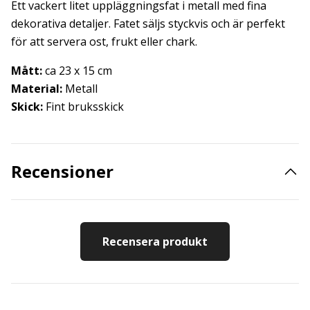
Ett vackert litet uppläggningsfat i metall med fina
dekorativa detaljer. Fatet säljs styckvis och är perfekt
för att servera ost, frukt eller chark.
Mått:
ca 23 x 15 cm
Material:
Metall
Skick:
Fint bruksskick
Recensioner
Recensera produkt