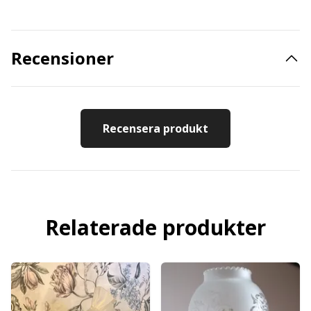
Recensioner
Recensera produkt
Relaterade produkter