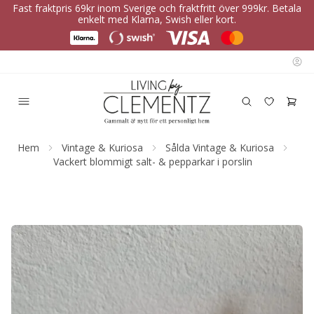
Fast fraktpris 69kr inom Sverige och fraktfritt över 999kr. Betala
enkelt med Klarna, Swish eller kort.
Hem
Vintage & Kuriosa
Sålda Vintage & Kuriosa
Vackert blommigt salt- & pepparkar i porslin