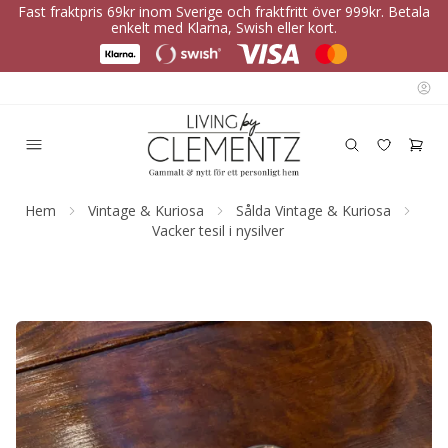
Fast fraktpris 69kr inom Sverige och fraktfritt över 999kr. Betala
enkelt med Klarna, Swish eller kort.
Hem
Vintage & Kuriosa
Sålda Vintage & Kuriosa
Vacker tesil i nysilver