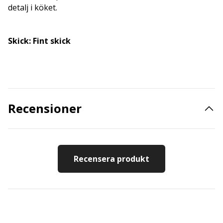
detalj i köket.
Skick: Fint skick
Recensioner
Recensera produkt