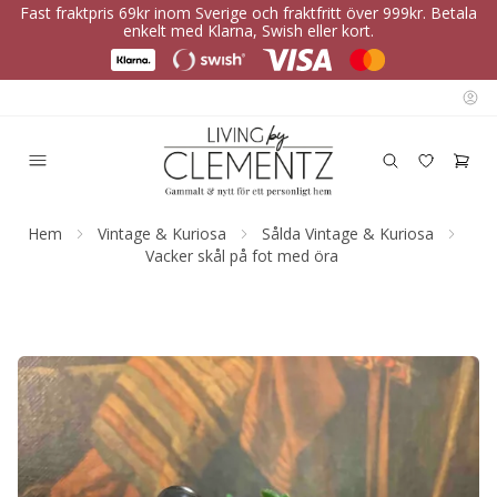
Fast fraktpris 69kr inom Sverige och fraktfritt över 999kr. Betala
enkelt med Klarna, Swish eller kort.
Hem
Vintage & Kuriosa
Sålda Vintage & Kuriosa
Vacker skål på fot med öra