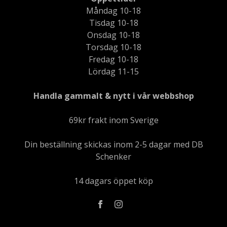
Måndag 10-18
Tisdag 10-18
Onsdag 10-18
Torsdag 10-18
Fredag 10-18
Lördag 11-15
Handla gammalt & nytt i vår webbshop
69kr frakt inom Sverige
Din beställning skickas inom 2-5 dagar med DB
Schenker
14 dagars öppet köp