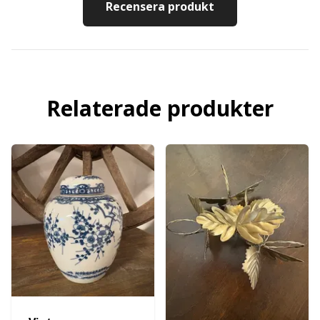
Recensera produkt
Relaterade produkter