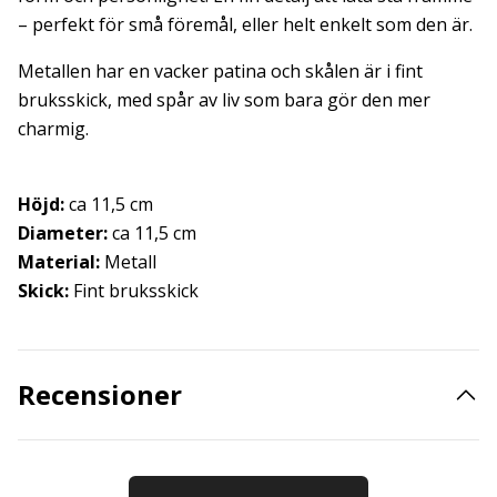
– perfekt för små föremål, eller helt enkelt som den är.
Metallen har en vacker patina och skålen är i fint
bruksskick, med spår av liv som bara gör den mer
charmig.
Höjd:
ca 11,5 cm
Diameter:
ca 11,5 cm
Material:
Metall
Skick:
Fint bruksskick
Recensioner