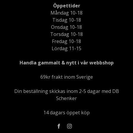
Öppettider
Måndag 10-18
Tisdag 10-18
Onsdag 10-18
Torsdag 10-18
Fredag 10-18
Lördag 11-15
Handla gammalt & nytt i vår webbshop
69kr frakt inom Sverige
Din beställning skickas inom 2-5 dagar med DB
Schenker
14 dagars öppet köp