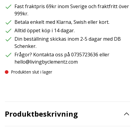
Fast fraktpris 69kr inom Sverige och fraktfritt över
999kr.
Betala enkelt med Klarna, Swish eller kort.
Alltid öppet köp i 14 dagar.
Din beställning skickas inom 2-5 dagar med DB
Schenker.
Frågor? Kontakta oss på 0735723636 eller
hello@livingbyclementz.com
Produkten slut i lager
Produktbeskrivning