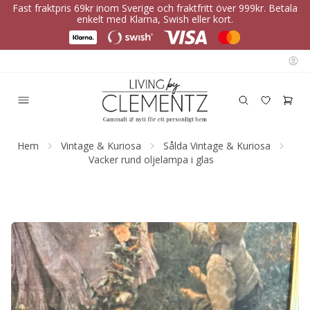
Fast fraktpris 69kr inom Sverige och fraktfritt över 999kr. Betala
enkelt med Klarna, Swish eller kort.
Hem
Vintage & Kuriosa
Sålda Vintage & Kuriosa
Vacker rund oljelampa i glas