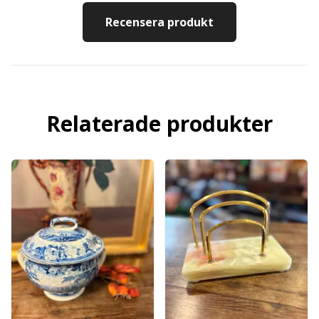
Recensera produkt
Relaterade produkter