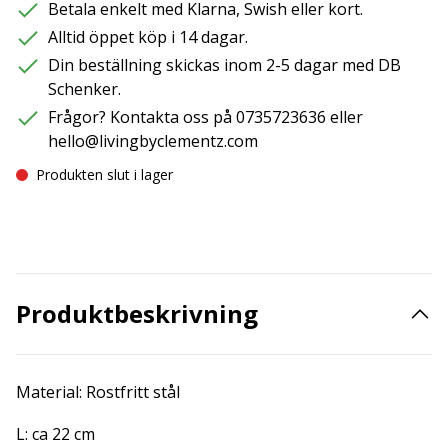
Betala enkelt med Klarna, Swish eller kort.
Alltid öppet köp i 14 dagar.
Din beställning skickas inom 2-5 dagar med DB
Schenker.
Frågor? Kontakta oss på 0735723636 eller
hello@livingbyclementz.com
Produkten slut i lager
Produktbeskrivning
Material: Rostfritt stål
L: ca 22 cm