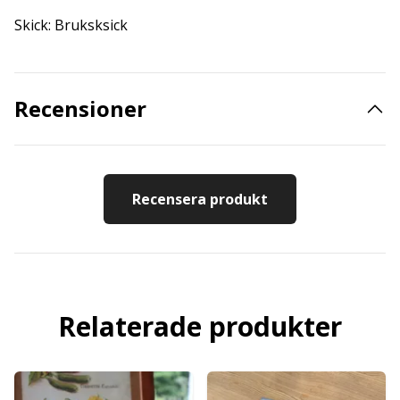
Skick: Bruksksick
Recensioner
Recensera produkt
Relaterade produkter