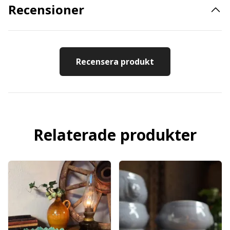
Recensioner
Recensera produkt
Relaterade produkter