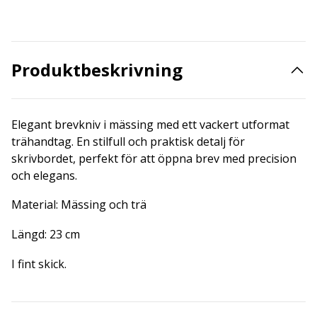
Produktbeskrivning
Elegant brevkniv i mässing med ett vackert utformat
trähandtag. En stilfull och praktisk detalj för
skrivbordet, perfekt för att öppna brev med precision
och elegans.
Material: Mässing och trä
Längd: 23 cm
I fint skick.