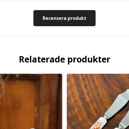
Recensera produkt
Relaterade produkter