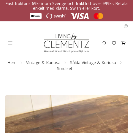
Fast fraktpris 69kr inom Sverige och fraktfritt över 999kr. Betala
enkelt med Klarna, Swish eller kort.
Hem
Vintage & Kuriosa
Sålda Vintage & Kuriosa
Smulset