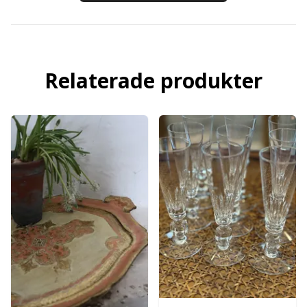
Relaterade produkter