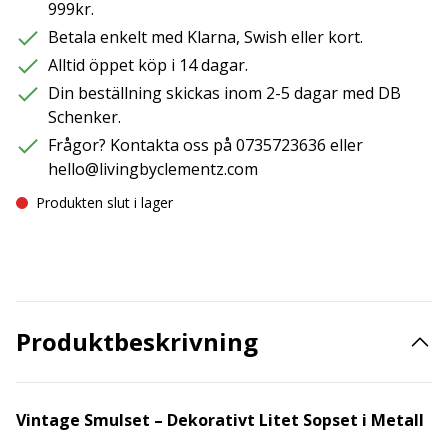
999kr.
Betala enkelt med Klarna, Swish eller kort.
Alltid öppet köp i 14 dagar.
Din beställning skickas inom 2-5 dagar med DB
Schenker.
Frågor? Kontakta oss på 0735723636 eller
hello@livingbyclementz.com
Produkten slut i lager
Produktbeskrivning
Vintage Smulset – Dekorativt Litet Sopset i Metall