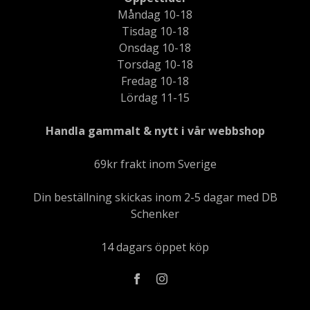
Måndag 10-18
Tisdag 10-18
Onsdag 10-18
Torsdag 10-18
Fredag 10-18
Lördag 11-15
Handla gammalt & nytt i vår webbshop
69kr frakt inom Sverige
Din beställning skickas inom 2-5 dagar med DB
Schenker
14 dagars öppet köp