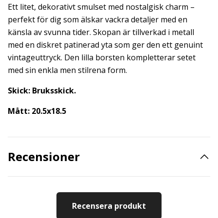
Ett litet, dekorativt smulset med nostalgisk charm –
perfekt för dig som älskar vackra detaljer med en
känsla av svunna tider. Skopan är tillverkad i metall
med en diskret patinerad yta som ger den ett genuint
vintageuttryck. Den lilla borsten kompletterar setet
med sin enkla men stilrena form.
Skick: Bruksskick.
Mått: 20.5x18.5
Recensioner
Recensera produkt