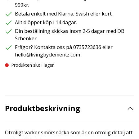
999kr.
Betala enkelt med Klarna, Swish eller kort.
Alltid öppet köp i 14 dagar.
Din beställning skickas inom 2-5 dagar med DB
Schenker.
Frågor? Kontakta oss på 0735723636 eller
hello@livingbyclementz.com
Produkten slut i lager
Produktbeskrivning
Otroligt vacker smörsnäcka som är en otrolig detalj att