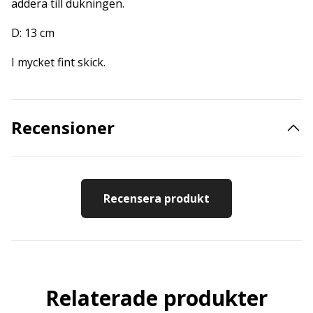
addera till dukningen.
D: 13 cm
I mycket fint skick.
Recensioner
Recensera produkt
Relaterade produkter