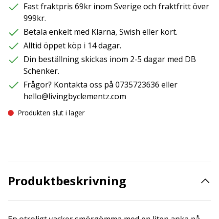
Fast fraktpris 69kr inom Sverige och fraktfritt över
999kr.
Betala enkelt med Klarna, Swish eller kort.
Alltid öppet köp i 14 dagar.
Din beställning skickas inom 2-5 dagar med DB
Schenker.
Frågor? Kontakta oss på 0735723636 eller
hello@livingbyclementz.com
Produkten slut i lager
Produktbeskrivning