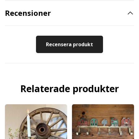
Recensioner
Recensera produkt
Relaterade produkter