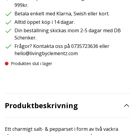
999kr.
Betala enkelt med Klarna, Swish eller kort.
Alltid öppet köp i 14 dagar.
Din beställning skickas inom 2-5 dagar med DB
Schenker.
Frågor? Kontakta oss på 0735723636 eller
hello@livingbyclementz.com
Produkten slut i lager
Produktbeskrivning
Ett charmigt salt- & pepparset i form av två vackra