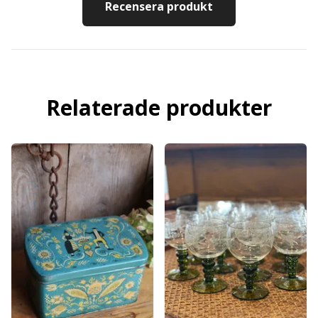
Recensera produkt
Relaterade produkter