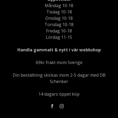
Måndag 10-18
Tisdag 10-18
Onsdag 10-18
Torsdag 10-18
Fredag 10-18
Lördag 11-15
Handla gammalt & nytt i vår webbshop
69kr frakt inom Sverige
Din beställning skickas inom 2-5 dagar med DB
Schenker
14 dagars öppet köp