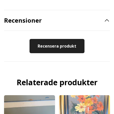
Recensioner
Recensera produkt
Relaterade produkter