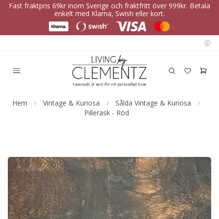
Fast fraktpris 69kr inom Sverige och fraktfritt över 999kr. Betala
enkelt med Klarna, Swish eller kort.
Hem
Vintage & Kuriosa
Sålda Vintage & Kuriosa
Pillerask - Röd