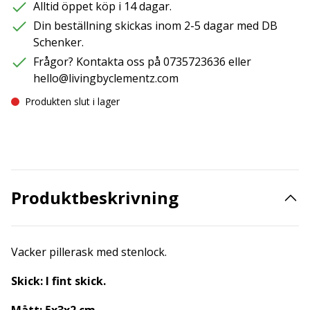
Alltid öppet köp i 14 dagar.
Din beställning skickas inom 2-5 dagar med DB
Schenker.
Frågor? Kontakta oss på 0735723636 eller
hello@livingbyclementz.com
Produkten slut i lager
Produktbeskrivning
Vacker pillerask med stenlock.
Skick: I fint skick.