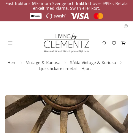
Fast fraktpris 69kr inom Sverige och fraktfritt över 999kr. Betala
enkelt med Klarna, Swish eller kort.
Hem
Vintage & Kuriosa
Sålda Vintage & Kuriosa
Ljussläckare i metall - Hjort