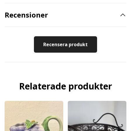
Recensioner
Recensera produkt
Relaterade produkter