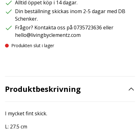
Alltid öppet köp i 14 dagar.
Din beställning skickas inom 2-5 dagar med DB
Schenker.
Frågor? Kontakta oss på 0735723636 eller
hello@livingbyclementz.com
Produkten slut i lager
Produktbeskrivning
I mycket fint skick.
L: 27.5 cm