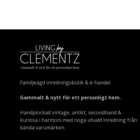
Familjeägd inredningsbutik & e-handel.
Gammalt & nytt för ett personligt hem.
Handplockad vintage, antikt, secondhand &
kuriosa i harmoni med noga utvald inredning från
kända varumärken.