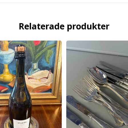
Relaterade produkter