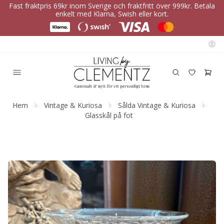
Fast fraktpris 69kr inom Sverige och fraktfritt över 999kr. Betala
enkelt med Klarna, Swish eller kort.
Hem
Vintage & Kuriosa
Sålda Vintage & Kuriosa
Glasskål på fot