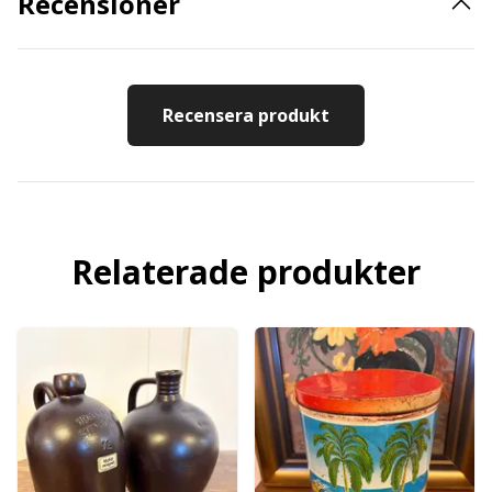
Recensioner
Recensera produkt
Relaterade produkter