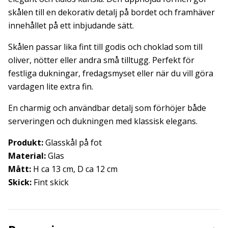
skålen till en dekorativ detalj på bordet och framhäver
innehållet på ett inbjudande sätt.
Skålen passar lika fint till godis och choklad som till
oliver, nötter eller andra små tilltugg. Perfekt för
festliga dukningar, fredagsmyset eller när du vill göra
vardagen lite extra fin.
En charmig och användbar detalj som förhöjer både
serveringen och dukningen med klassisk elegans.
Produkt:
Glasskål på fot
Material:
Glas
Mått:
H ca 13 cm, D ca 12 cm
Skick:
Fint skick