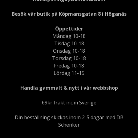
Besök vår butik på Köpmansgatan 8 i Höganäs
Öppettider
Måndag 10-18
Tisdag 10-18
Onsdag 10-18
Torsdag 10-18
Fredag 10-18
Lördag 11-15
Handla gammalt & nytt i vår webbshop
69kr frakt inom Sverige
Din beställning skickas inom 2-5 dagar med DB
Schenker