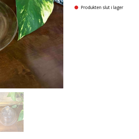
Produkten slut i lager