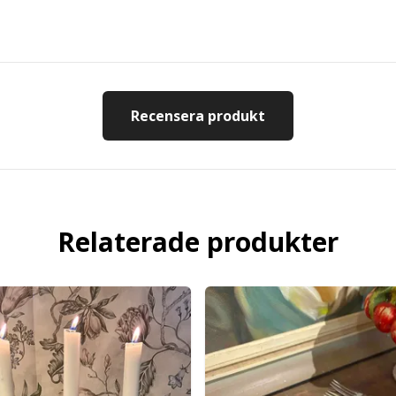
Recensera produkt
Relaterade produkter