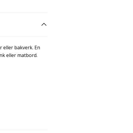
 eller bakverk. En
nk eller matbord.