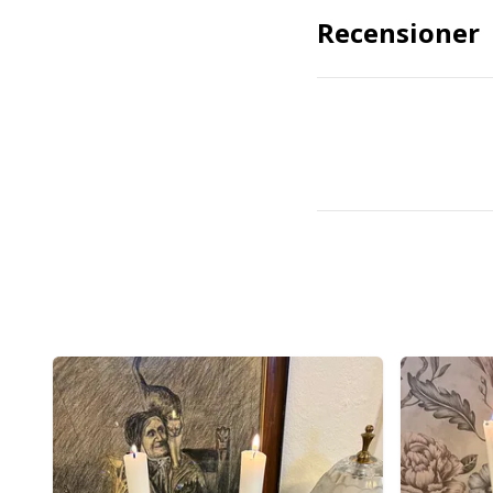
Recensioner