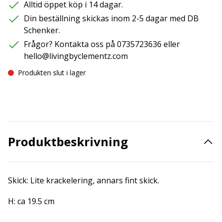
Alltid öppet köp i 14 dagar.
Din beställning skickas inom 2-5 dagar med DB
Schenker.
Frågor? Kontakta oss på 0735723636 eller
hello@livingbyclementz.com
Produkten slut i lager
Produktbeskrivning
Skick: Lite krackelering, annars fint skick.
H: ca 19.5 cm