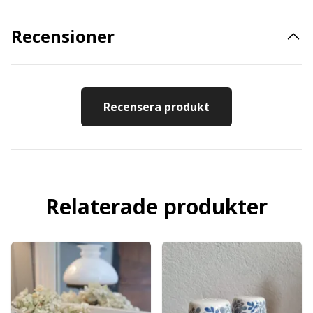
Recensioner
Recensera produkt
Relaterade produkter