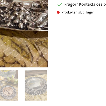
Frågor? Kontakta oss p
Produkten slut i lager