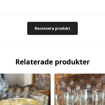
Recensera produkt
Relaterade produkter