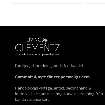
Familjeägd inredningsbutik & e-handel.
Gammalt & nytt för ett personligt hem.
Handplockad vintage, antikt, secondhand &
kuriosa i harmoni med noga utvald inredning från
kända varumärken.