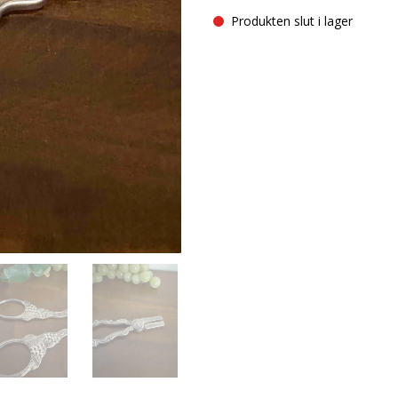
Produkten slut i lager