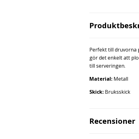
Produktbesk
Perfekt till druvorna
gör det enkelt att plo
till serveringen.
Material:
Metall
Skick:
Bruksskick
Recensioner