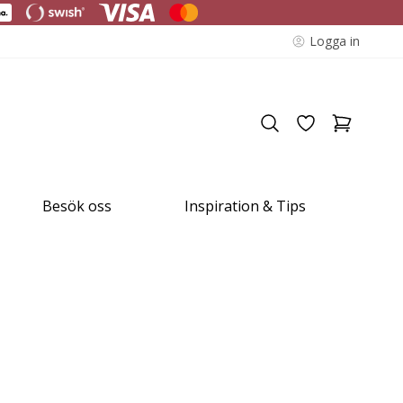
Logga in
Besök oss
Inspiration & Tips