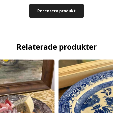
Recensera produkt
Relaterade produkter