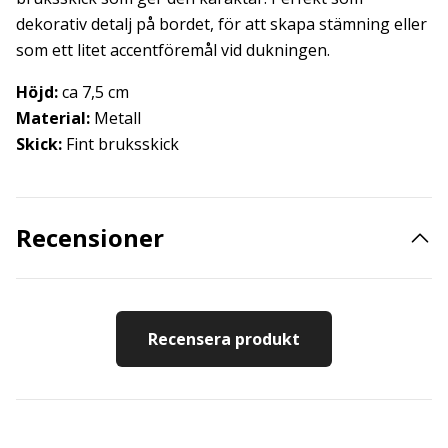
dekorativ detalj på bordet, för att skapa stämning eller
som ett litet accentföremål vid dukningen.
Höjd:
ca 7,5 cm
Material:
Metall
Skick:
Fint bruksskick
Recensioner
Recensera produkt