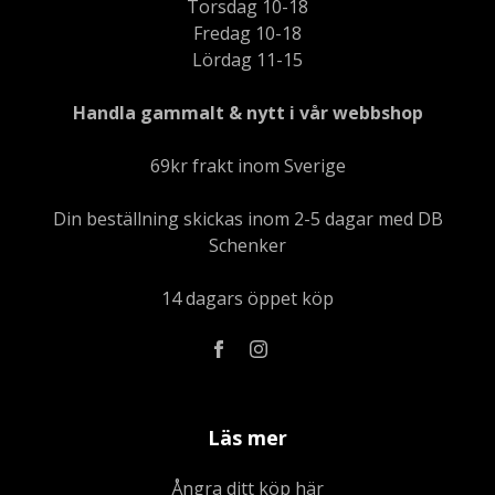
Torsdag 10-18
Fredag 10-18
Lördag 11-15
Handla gammalt & nytt i vår webbshop
69kr frakt inom Sverige
Din beställning skickas inom 2-5 dagar med DB
Schenker
14 dagars öppet köp
Läs mer
Ångra ditt köp här