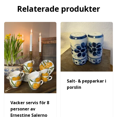
Relaterade produkter
Salt- & pepparkar i
porslin
Vacker servis för 8
personer av
Ernestine Salerno