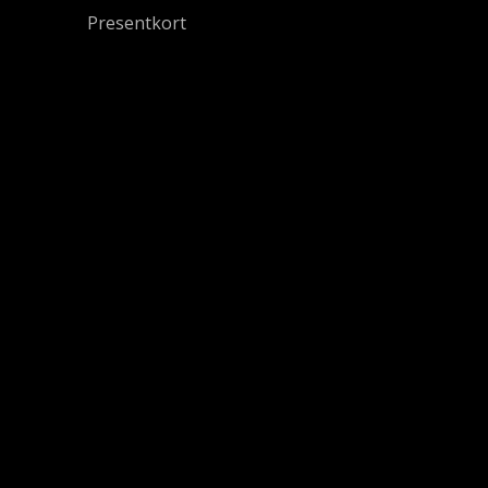
Presentkort