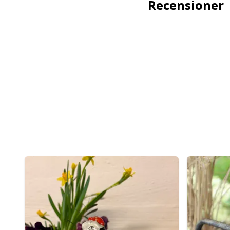
Recensioner