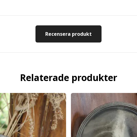
Recensera produkt
Relaterade produkter