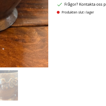
Frågor? Kontakta oss p
Produkten slut i lager