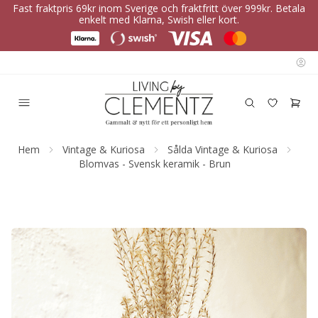
Fast fraktpris 69kr inom Sverige och fraktfritt över 999kr. Betala
enkelt med Klarna, Swish eller kort.
Hem
Vintage & Kuriosa
Sålda Vintage & Kuriosa
Blomvas - Svensk keramik - Brun