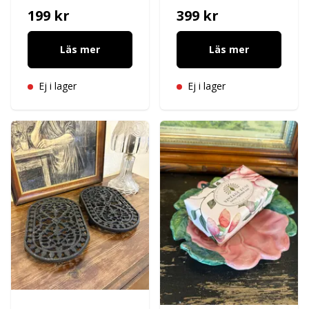
199 kr
399 kr
Läs mer
Läs mer
Ej i lager
Ej i lager