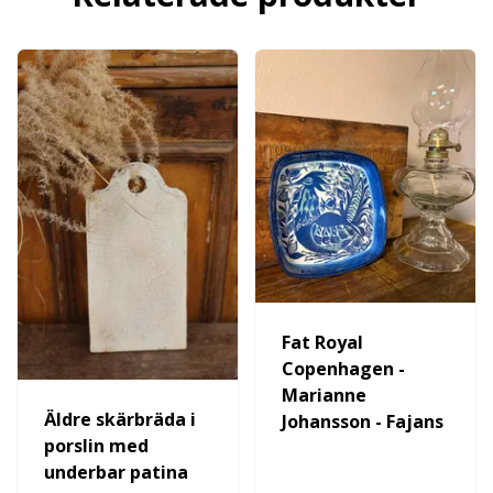
Fat Royal
Copenhagen -
Marianne
Äldre skärbräda i
Johansson - Fajans
porslin med
underbar patina