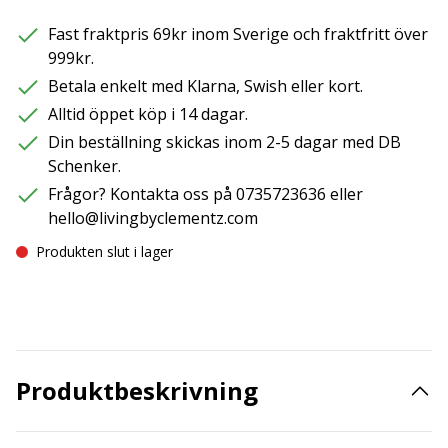
Fast fraktpris 69kr inom Sverige och fraktfritt över
999kr.
Betala enkelt med Klarna, Swish eller kort.
Alltid öppet köp i 14 dagar.
Din beställning skickas inom 2-5 dagar med DB
Schenker.
Frågor? Kontakta oss på 0735723636 eller
hello@livingbyclementz.com
Produkten slut i lager
Produktbeskrivning