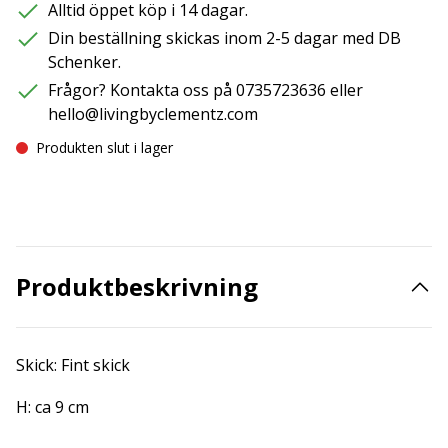
Alltid öppet köp i 14 dagar.
Din beställning skickas inom 2-5 dagar med DB
Schenker.
Frågor? Kontakta oss på 0735723636 eller
hello@livingbyclementz.com
Produkten slut i lager
Produktbeskrivning
Skick: Fint skick
H: ca 9 cm