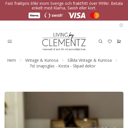
Fast fraktpris 69kr inom Sverige och fraktfritt över 999kr. Betala
enkelt med Klarna, Swish eller kort.
Hem
Vintage & Kuriosa
Sålda Vintage & Kuriosa
7st snapsglas - Kosta - Slipad dekor