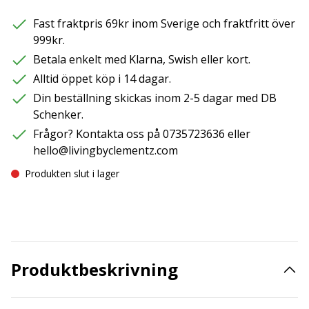
Fast fraktpris 69kr inom Sverige och fraktfritt över
999kr.
Betala enkelt med Klarna, Swish eller kort.
Alltid öppet köp i 14 dagar.
Din beställning skickas inom 2-5 dagar med DB
Schenker.
Frågor? Kontakta oss på 0735723636 eller
hello@livingbyclementz.com
Produkten slut i lager
Produktbeskrivning