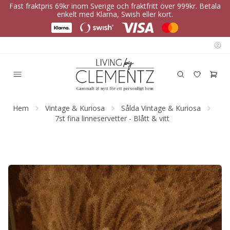
Fast fraktpris 69kr inom Sverige och fraktfritt över 999kr. Betala
enkelt med Klarna, Swish eller kort.
Hem
Vintage & Kuriosa
Sålda Vintage & Kuriosa
7st fina linneservetter - Blått & vitt