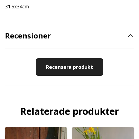
31.5x34cm
Recensioner
Recensera produkt
Relaterade produkter