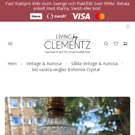
Fast fraktpris 69kr inom Sverige och fraktfritt över 999kr. Betala
enkelt med Klarna, Swish eller kort.
Hem
Vintage & Kuriosa
Sålda Vintage & Kuriosa
6st vackra vinglas Bohemia Crystal