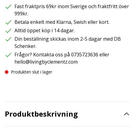
Fast fraktpris 69kr inom Sverige och fraktfritt över
999kr.
Betala enkelt med Klarna, Swish eller kort.
Alltid öppet köp i 14 dagar.
Din beställning skickas inom 2-5 dagar med DB
Schenker.
Frågor? Kontakta oss på 0735723636 eller
hello@livingbyclementz.com
Produkten slut i lager
Produktbeskrivning