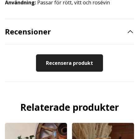
Användning:
Passar för rött, vitt och rosévin
Recensioner
Recensera produkt
Relaterade produkter