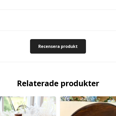
Recensera produkt
Relaterade produkter