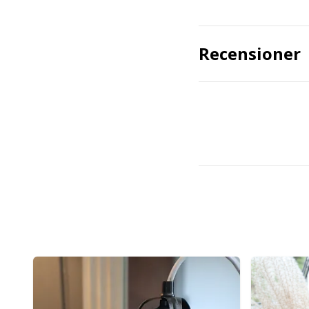
Recensioner