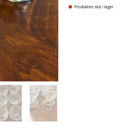
Produkten slut i lager