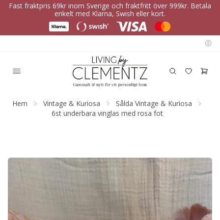
Fast fraktpris 69kr inom Sverige och fraktfritt över 999kr. Betala
enkelt med Klarna, Swish eller kort.
Hem
Vintage & Kuriosa
Sålda Vintage & Kuriosa
6st underbara vinglas med rosa fot