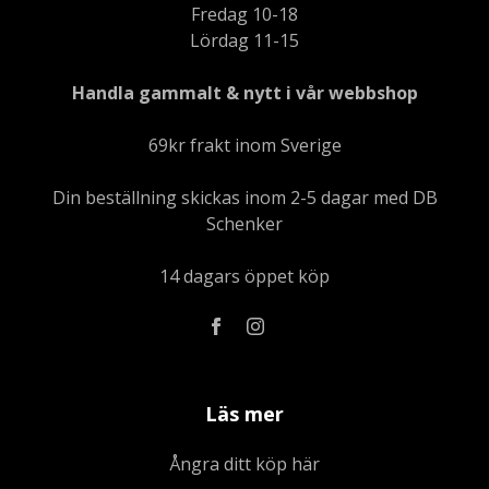
Fredag 10-18
Lördag 11-15
Handla gammalt & nytt i vår webbshop
69kr frakt inom Sverige
Din beställning skickas inom 2-5 dagar med DB
Schenker
14 dagars öppet köp
Läs mer
Ångra ditt köp här