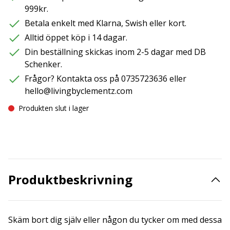
999kr.
Betala enkelt med Klarna, Swish eller kort.
Alltid öppet köp i 14 dagar.
Din beställning skickas inom 2-5 dagar med DB
Schenker.
Frågor? Kontakta oss på 0735723636 eller
hello@livingbyclementz.com
Produkten slut i lager
Produktbeskrivning
Skäm bort dig själv eller någon du tycker om med dessa