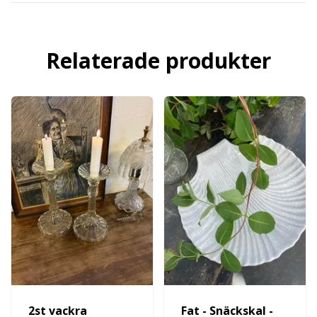
Relaterade produkter
2st vackra
Fat - Snäckskal -