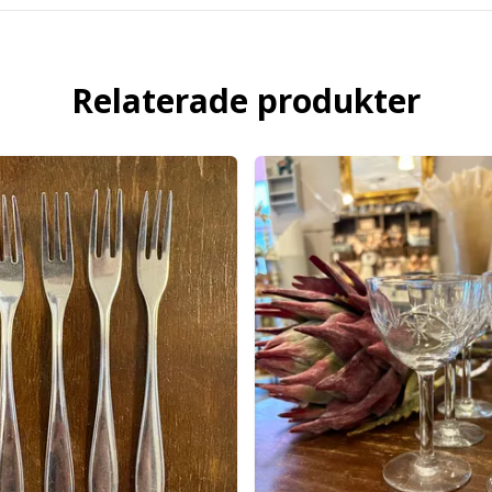
Relaterade produkter