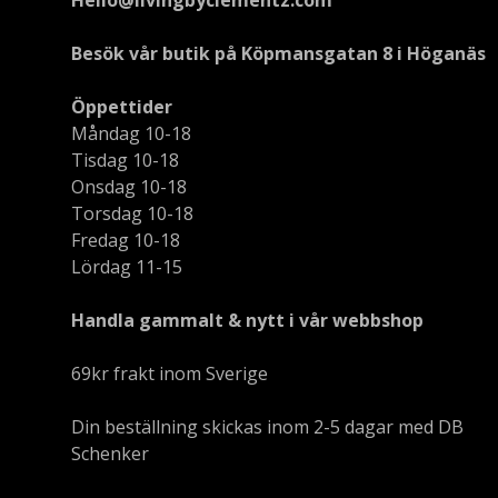
Besök vår butik på Köpmansgatan 8 i Höganäs
Öppettider
Måndag 10-18
Tisdag 10-18
Onsdag 10-18
Torsdag 10-18
Fredag 10-18
Lördag 11-15
Handla gammalt & nytt i vår webbshop
69kr frakt inom Sverige
Din beställning skickas inom 2-5 dagar med DB
Schenker