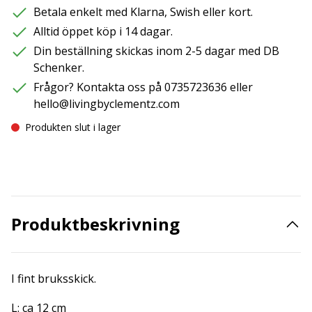
Betala enkelt med Klarna, Swish eller kort.
Alltid öppet köp i 14 dagar.
Din beställning skickas inom 2-5 dagar med DB
Schenker.
Frågor? Kontakta oss på 0735723636 eller
hello@livingbyclementz.com
Produkten slut i lager
Produktbeskrivning
I fint bruksskick.
L: ca 12 cm