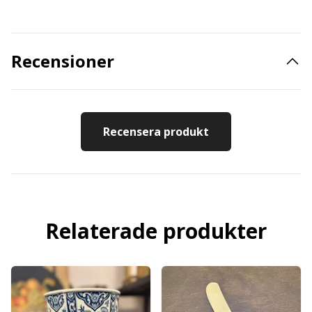
Recensioner
Recensera produkt
Relaterade produkter