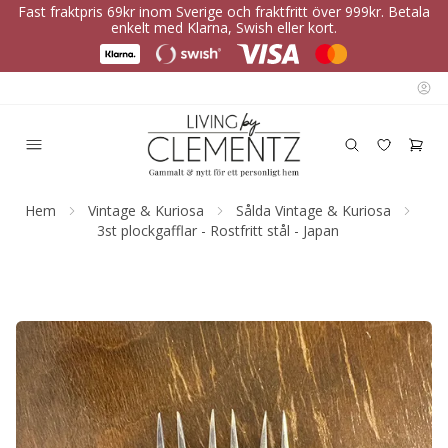
Fast fraktpris 69kr inom Sverige och fraktfritt över 999kr. Betala
enkelt med Klarna, Swish eller kort.
Hem
Vintage & Kuriosa
Sålda Vintage & Kuriosa
3st plockgafflar - Rostfritt stål - Japan