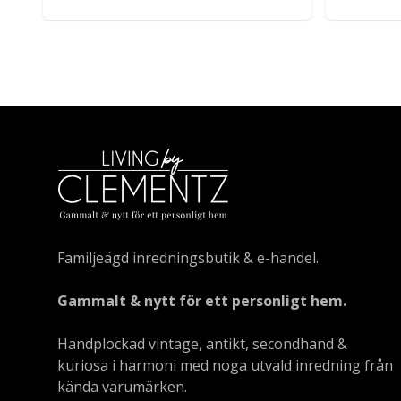
Familjeägd inredningsbutik & e-handel.
Gammalt & nytt för ett personligt hem.
Handplockad vintage, antikt, secondhand &
kuriosa i harmoni med noga utvald inredning från
kända varumärken.