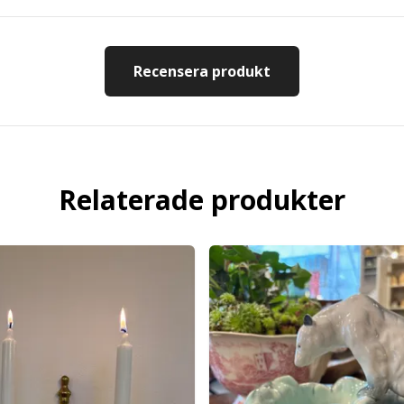
Recensera produkt
Relaterade produkter