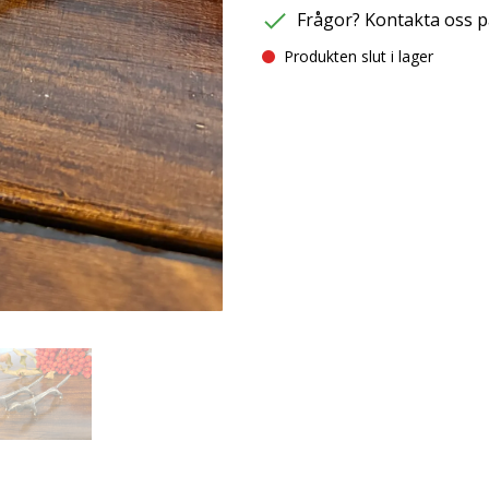
Frågor? Kontakta oss p
Produkten slut i lager