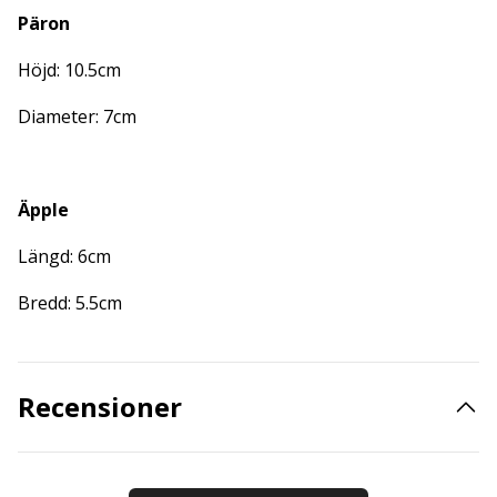
Päron
Höjd: 10.5cm
Diameter: 7cm
Äpple
Längd: 6cm
Bredd: 5.5cm
Recensioner