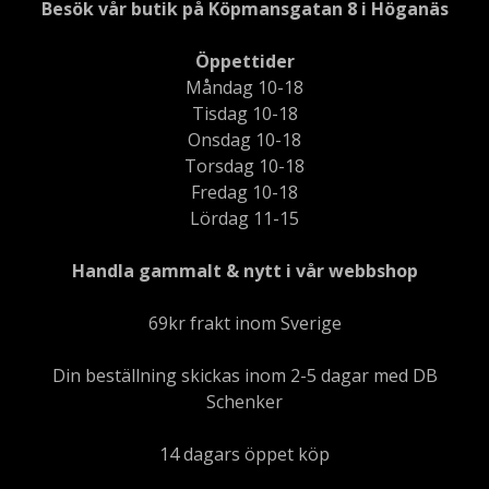
Besök vår butik på Köpmansgatan 8 i Höganäs
Öppettider
Måndag 10-18
Tisdag 10-18
Onsdag 10-18
Torsdag 10-18
Fredag 10-18
Lördag 11-15
Handla gammalt & nytt i vår webbshop
69kr frakt inom Sverige
Din beställning skickas inom 2-5 dagar med DB
Schenker
14 dagars öppet köp