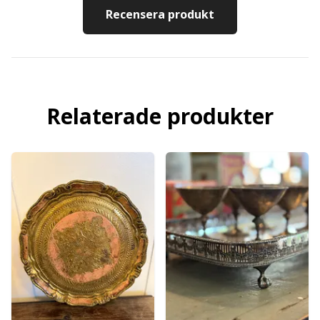
Recensera produkt
Relaterade produkter