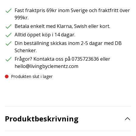
Fast fraktpris 69kr inom Sverige och fraktfritt över
999kr.
Betala enkelt med Klarna, Swish eller kort.
Alltid öppet köp i 14 dagar.
Din beställning skickas inom 2-5 dagar med DB
Schenker.
Frågor? Kontakta oss på 0735723636 eller
hello@livingbyclementz.com
Produkten slut i lager
Produktbeskrivning