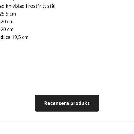
 knivblad i rostfritt stål
25,5 cm
 20 cm
 20 cm
d:
ca 19,5 cm
Recensera produkt