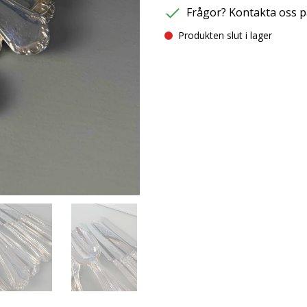
Frågor? Kontakta oss p
Produkten slut i lager