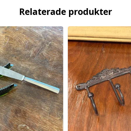
Relaterade produkter