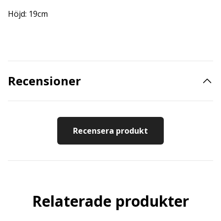
Höjd: 19cm
Recensioner
Recensera produkt
Relaterade produkter