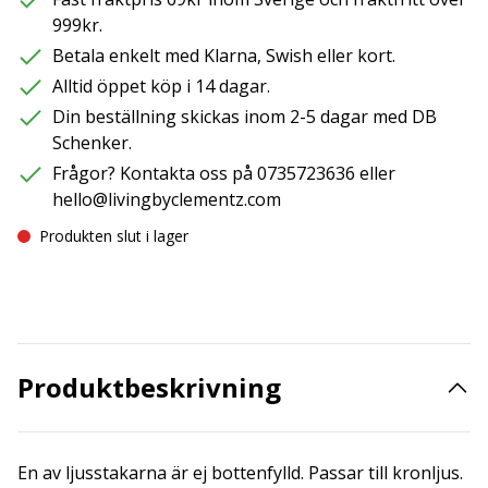
999kr.
Betala enkelt med Klarna, Swish eller kort.
Alltid öppet köp i 14 dagar.
Din beställning skickas inom 2-5 dagar med DB
Schenker.
Frågor? Kontakta oss på 0735723636 eller
hello@livingbyclementz.com
Produkten slut i lager
Produktbeskrivning
En av ljusstakarna är ej bottenfylld. Passar till kronljus.