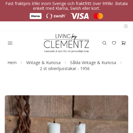
Fast fraktpris 69kr inom Sverige och fraktfritt över 999kr. Betala
enkelt med Klarna, Swish eller kort.
Hem
Vintage & Kuriosa
Sålda Vintage & Kuriosa
2 st silverljusstakar - 1956